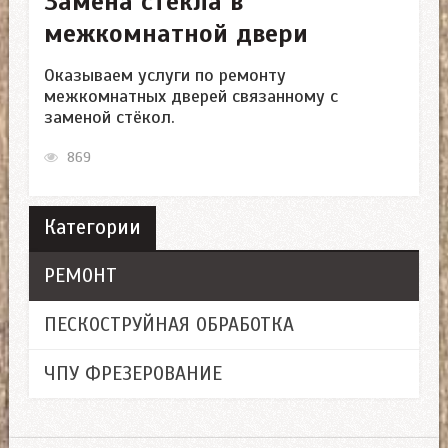
Замена стекла в
межкомнатной двери
Оказываем услуги по ремонту
межкомнатных дверей связанному с
заменой стёкол.
869
Категории
РЕМОНТ
ПЕСКОСТРУЙНАЯ ОБРАБОТКА
ЧПУ ФРЕЗЕРОВАНИЕ