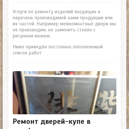
Услуги по ремонту изделий входящих в
перечень производимой нами продукции или
их частей. Например межкомнатные двери мы
не производим, но заменить стекло с
рисунком можем.
Ниже приведён постоянно пополняемый
список работ
Ремонт дверей-купе в