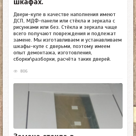
шкафах.
Двери-купе в качестве наполнения имеют
ДСП, МДФ-панели или стёкла и зеркала с
рисунками или без. Стёкла и зеркала чаще
всего получают повреждения и подлежат
замене. Мы изготавливаем и устанавливаем
шкафы-купе с дверьми, поэтому имеем
опыт демонтажа, изготовления,
сборки\разборки, расчёта таких дверей.
806