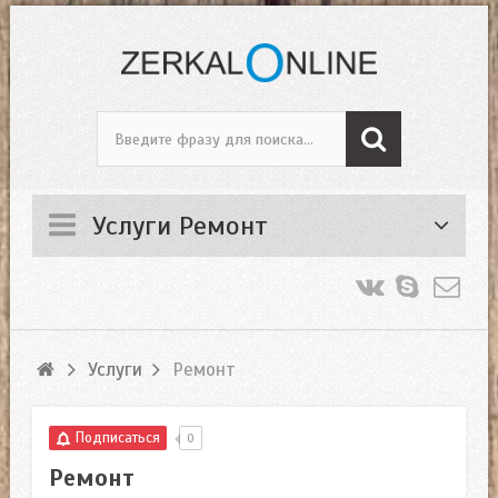
Услуги Ремонт
Услуги
Ремонт
Подписаться
0
Ремонт