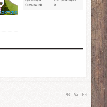
Скачиваний
0