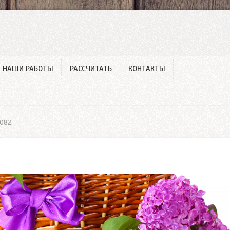
и
НАШИ РАБОТЫ
РАССЧИТАТЬ
КОНТАКТЫ
-082