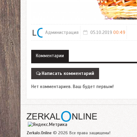
Администрация
05.10.2019
00:49
Комментарии
Написать комментарий
Нет комментариев. Ваш будет первым!
Zerkalo.Online
© 2026 Все права защищены!